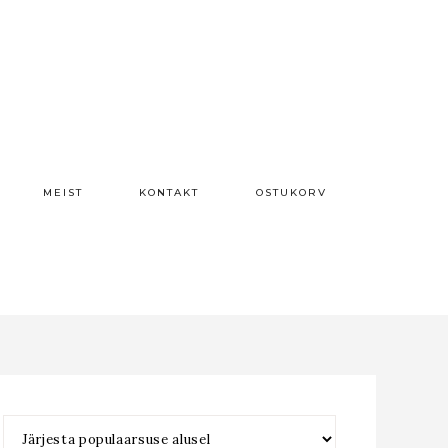
MEIST
KONTAKT
OSTUKORV