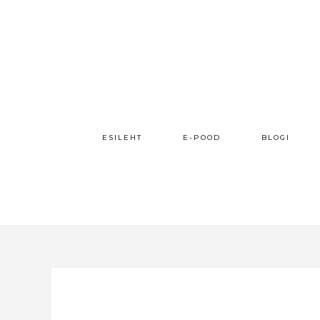
ESILEHT
E-POOD
BLOGI