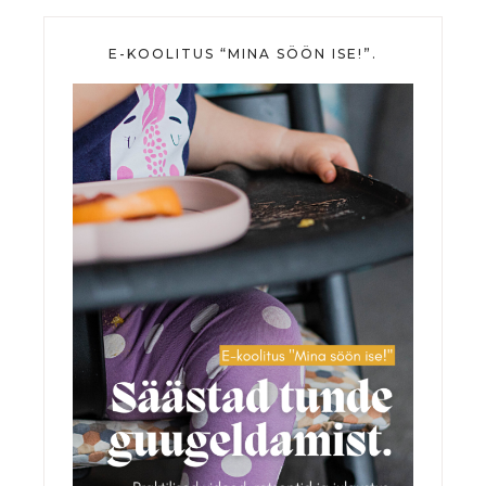
E-KOOLITUS “MINA SÖÖN ISE!”.