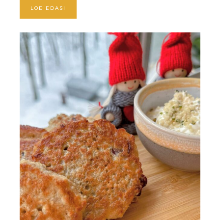
LOE EDASI