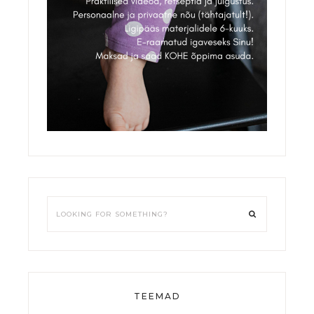
TEEMAD