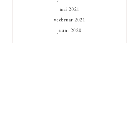
mai 2021
veebruar 2021
juuni 2020