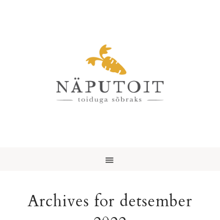
Archives for detsember