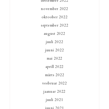
detsember 2022
november 2022
oktoober 2022
september 2022
august 2022
juuli 2022
juuni 2022
mai 2022
aprill 2022
märts 2022
veebruar 2022
jaanuar 2022
juuli 2021
juuni 2021