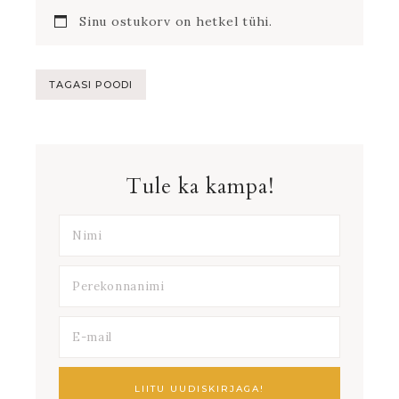
Sinu ostukorv on hetkel tühi.
TAGASI POODI
Tule ka kampa!