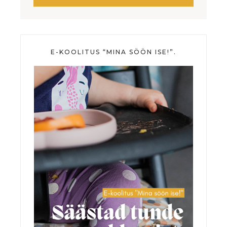
E-KOOLITUS “MINA SÖÖN ISE!”.