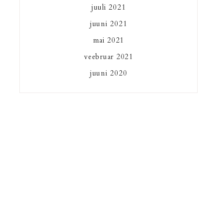
juuli 2021
juuni 2021
mai 2021
veebruar 2021
juuni 2020