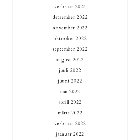
veebruar 2023
detsember 2022
november 2022
oktoober 2022
september 2022
august 2022
juuli 2022
juuni 2022
mai 2022
aprill 2022
märts 2022
veebruar 2022
jaanuar 2022