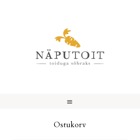
Ostukorv