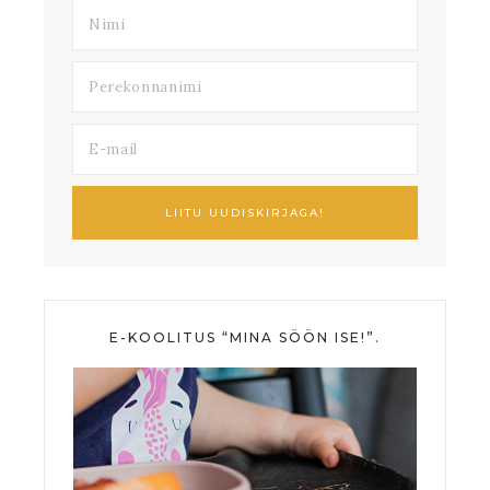
E-KOOLITUS “MINA SÖÖN ISE!”.