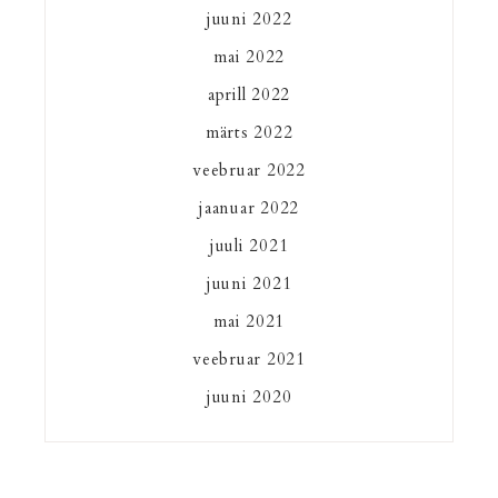
juuni 2022
mai 2022
aprill 2022
märts 2022
veebruar 2022
jaanuar 2022
juuli 2021
juuni 2021
mai 2021
veebruar 2021
juuni 2020