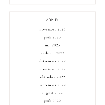
ARHIIV
november 2023
juuli 2023
mai 2023
veebruar 2023
detsember 2022
november 2022
oktoober 2022
september 2022
august 2022
juuli 2022