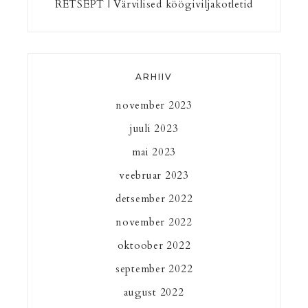
RETSEPT | Värvilised köögiviljakotletid
ARHIIV
november 2023
juuli 2023
mai 2023
veebruar 2023
detsember 2022
november 2022
oktoober 2022
september 2022
august 2022