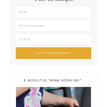
E-KOOLITUS “MINA SÖÖN ISE!”.