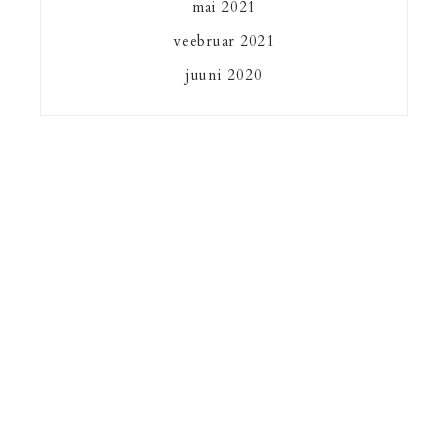
mai 2021
veebruar 2021
juuni 2020