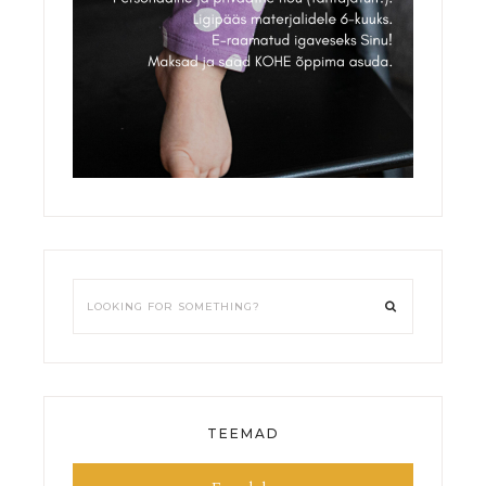
TEEMAD