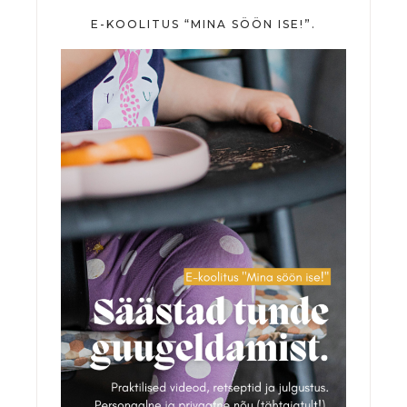
E-KOOLITUS “MINA SÖÖN ISE!”.