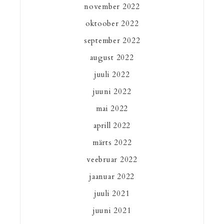
november 2022
oktoober 2022
september 2022
august 2022
juuli 2022
juuni 2022
mai 2022
aprill 2022
märts 2022
veebruar 2022
jaanuar 2022
juuli 2021
juuni 2021