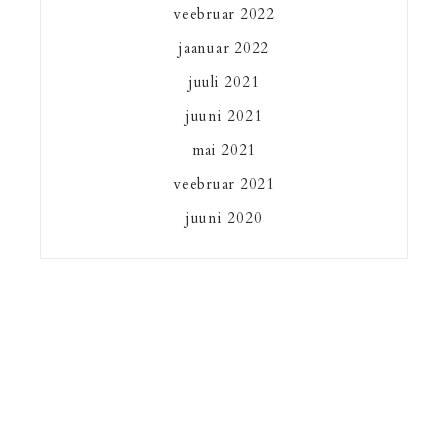
veebruar 2022
jaanuar 2022
juuli 2021
juuni 2021
mai 2021
veebruar 2021
juuni 2020