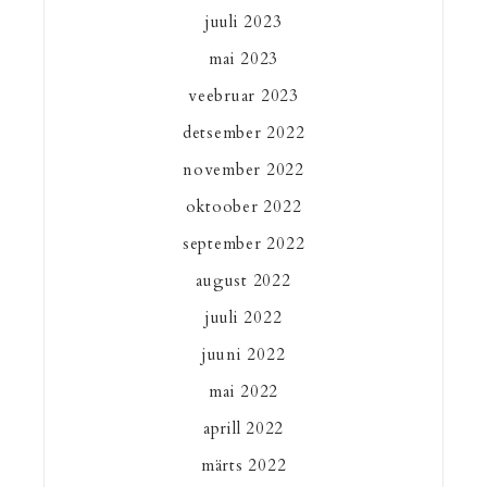
juuli 2023
mai 2023
veebruar 2023
detsember 2022
november 2022
oktoober 2022
september 2022
august 2022
juuli 2022
juuni 2022
mai 2022
aprill 2022
märts 2022