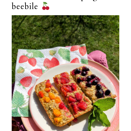
beebile