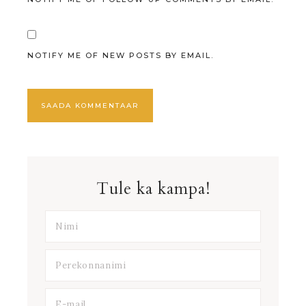
NOTIFY ME OF NEW POSTS BY EMAIL.
Tule ka kampa!