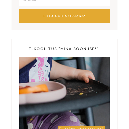
E-KOOLITUS “MINA SÖÖN ISE!”.